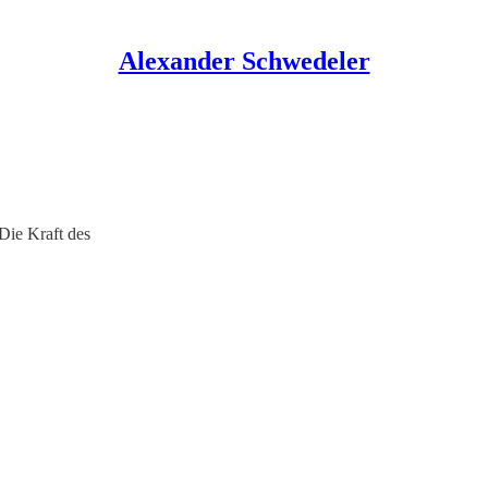
Alexander Schwedeler
Die Kraft des