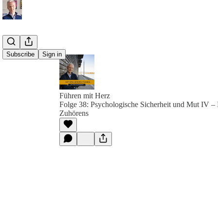
Subscribe
Sign in
Führen mit Herz
Folge 38: Psychologische Sicherheit und Mut IV – 
Zuhörens