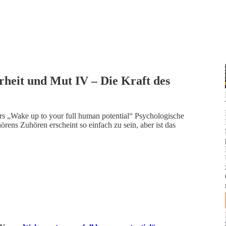
rheit und Mut IV – Die Kraft des
s „Wake up to your full human potential“ Psychologische
ens Zuhören erscheint so einfach zu sein, aber ist das