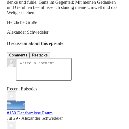
denke und fühle. Ganz im Gegenteil: Mit meinen Gedanken
und Gefühlen beeinflusse ich ständig meine Umwelt und das
Weltgeschehen.
Herzliche Grüße
Alexander Schwedeler
Discussion about this episode
Comments
Restacks
Recent Episodes
#150 Der formlose Raum
Jul 29
Alexander Schwedeler
•