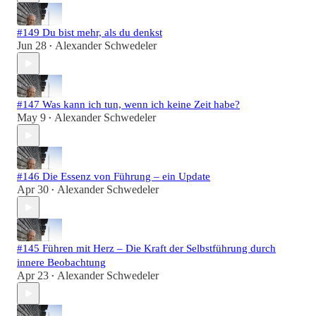
#149 Du bist mehr, als du denkst
Jun 28
Alexander Schwedeler
•
#147 Was kann ich tun, wenn ich keine Zeit habe?
May 9
Alexander Schwedeler
•
#146 Die Essenz von Führung – ein Update
Apr 30
Alexander Schwedeler
•
#145 Führen mit Herz – Die Kraft der Selbstführung durch
innere Beobachtung
Apr 23
Alexander Schwedeler
•