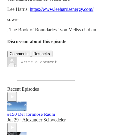
Lee Harris:
https://www.leeharrisenergy.com/
sowie
„The Book of Boundaries“ von Melissa Urban.
Discussion about this episode
Comments
Restacks
Recent Episodes
#150 Der formlose Raum
Jul 29
Alexander Schwedeler
•