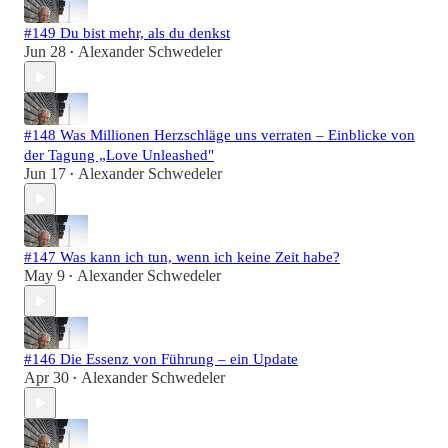
#149 Du bist mehr, als du denkst
Jun 28
Alexander Schwedeler
•
#148 Was Millionen Herzschläge uns verraten – Einblicke von
der Tagung „Love Unleashed"
Jun 17
Alexander Schwedeler
•
#147 Was kann ich tun, wenn ich keine Zeit habe?
May 9
Alexander Schwedeler
•
#146 Die Essenz von Führung – ein Update
Apr 30
Alexander Schwedeler
•