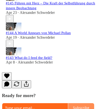
#145 Führen mit Herz – Die Kraft der Selbstführung durch
innere Beobachtung
Apr 23
Alexander Schwedeler
•
#144 A World Appears von Michael Pollan
Apr 19
Alexander Schwedeler
•
#143 What do I feed the field?
Apr 8
Alexander Schwedeler
•
Ready for more?
Subscribe