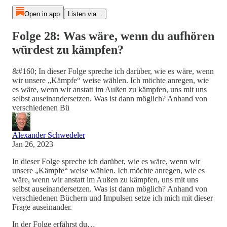
Open in app
Listen via...
Folge 28: Was wäre, wenn du aufhören
würdest zu kämpfen?
&#160; In dieser Folge spreche ich darüber, wie es wäre, wenn
wir unsere „Kämpfe“ weise wählen. Ich möchte anregen, wie
es wäre, wenn wir anstatt im Außen zu kämpfen, uns mit uns
selbst auseinandersetzen. Was ist dann möglich? Anhand von
verschiedenen Bü
Alexander Schwedeler
Jan 26, 2023
In dieser Folge spreche ich darüber, wie es wäre, wenn wir
unsere „Kämpfe“ weise wählen. Ich möchte anregen, wie es
wäre, wenn wir anstatt im Außen zu kämpfen, uns mit uns
selbst auseinandersetzen. Was ist dann möglich? Anhand von
verschiedenen Büchern und Impulsen setze ich mich mit dieser
Frage auseinander.
In der Folge erfährst du…