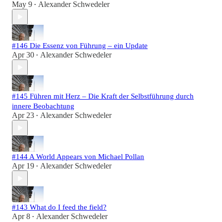
May 9
Alexander Schwedeler
•
#146 Die Essenz von Führung – ein Update
Apr 30
Alexander Schwedeler
•
#145 Führen mit Herz – Die Kraft der Selbstführung durch
innere Beobachtung
Apr 23
Alexander Schwedeler
•
#144 A World Appears von Michael Pollan
Apr 19
Alexander Schwedeler
•
#143 What do I feed the field?
Apr 8
Alexander Schwedeler
•