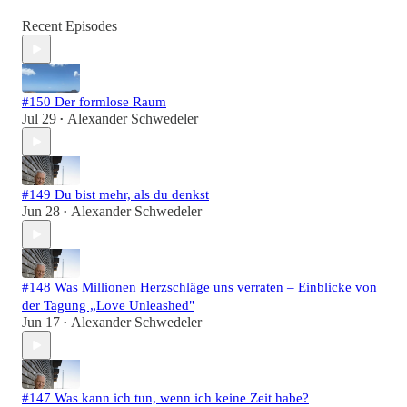
Recent Episodes
#150 Der formlose Raum
Jul 29
Alexander Schwedeler
•
#149 Du bist mehr, als du denkst
Jun 28
Alexander Schwedeler
•
#148 Was Millionen Herzschläge uns verraten – Einblicke von
der Tagung „Love Unleashed"
Jun 17
Alexander Schwedeler
•
#147 Was kann ich tun, wenn ich keine Zeit habe?