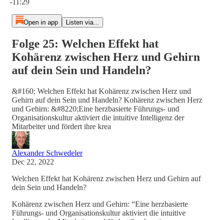
-11:29
Open in app
Listen via...
Folge 25: Welchen Effekt hat
Kohärenz zwischen Herz und Gehirn
auf dein Sein und Handeln?
&#160; Welchen Effekt hat Kohärenz zwischen Herz und
Gehirn auf dein Sein und Handeln? Kohärenz zwischen Herz
und Gehirn: &#8220;Eine herzbasierte Führungs- und
Organisationskultur aktiviert die intuitive Intelligenz der
Mitarbeiter und fördert ihre krea
Alexander Schwedeler
Dec 22, 2022
Welchen Effekt hat Kohärenz zwischen Herz und Gehirn auf
dein Sein und Handeln?
Kohärenz zwischen Herz und Gehirn: “Eine herzbasierte
Führungs- und Organisationskultur aktiviert die intuitive