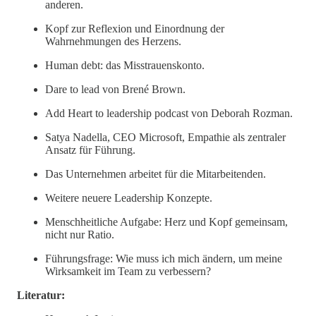
anderen.
Kopf zur Reflexion und Einordnung der
Wahrnehmungen des Herzens.
Human debt: das Misstrauenskonto.
Dare to lead von Brené Brown.
Add Heart to leadership podcast von Deborah Rozman.
Satya Nadella, CEO Microsoft, Empathie als zentraler
Ansatz für Führung.
Das Unternehmen arbeitet für die Mitarbeitenden.
Weitere neuere Leadership Konzepte.
Menschheitliche Aufgabe: Herz und Kopf gemeinsam,
nicht nur Ratio.
Führungsfrage: Wie muss ich mich ändern, um meine
Wirksamkeit im Team zu verbessern?
Literatur: