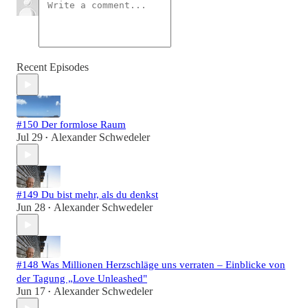
Recent Episodes
#150 Der formlose Raum
Jul 29
Alexander Schwedeler
•
#149 Du bist mehr, als du denkst
Jun 28
Alexander Schwedeler
•
#148 Was Millionen Herzschläge uns verraten – Einblicke von
der Tagung „Love Unleashed"
Jun 17
Alexander Schwedeler
•