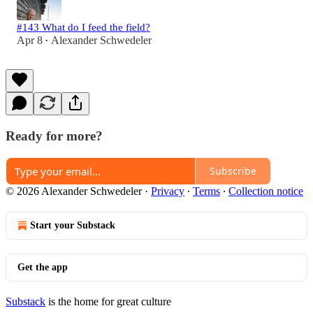
#143 What do I feed the field?
Apr 8
Alexander Schwedeler
•
Ready for more?
Subscribe
© 2026 Alexander Schwedeler
·
Privacy
∙
Terms
∙
Collection notice
Start your Substack
Get the app
Substack
is the home for great culture