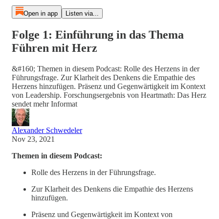
Open in app
Listen via...
Folge 1: Einführung in das Thema
Führen mit Herz
&#160; Themen in diesem Podcast: Rolle des Herzens in der
Führungsfrage. Zur Klarheit des Denkens die Empathie des
Herzens hinzufügen. Präsenz und Gegenwärtigkeit im Kontext
von Leadership. Forschungsergebnis von Heartmath: Das Herz
sendet mehr Informat
Alexander Schwedeler
Nov 23, 2021
Themen in diesem Podcast:
Rolle des Herzens in der Führungsfrage.
Zur Klarheit des Denkens die Empathie des Herzens
hinzufügen.
Präsenz und Gegenwärtigkeit im Kontext von