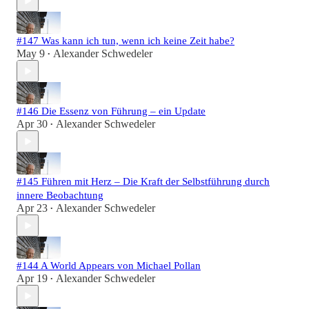
#147 Was kann ich tun, wenn ich keine Zeit habe?
May 9
Alexander Schwedeler
•
#146 Die Essenz von Führung – ein Update
Apr 30
Alexander Schwedeler
•
#145 Führen mit Herz – Die Kraft der Selbstführung durch
innere Beobachtung
Apr 23
Alexander Schwedeler
•
#144 A World Appears von Michael Pollan
Apr 19
Alexander Schwedeler
•