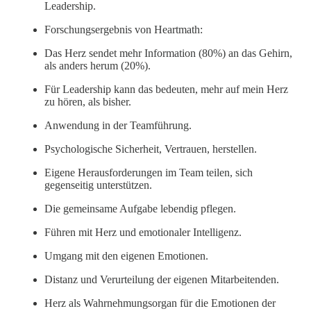
Leadership.
Forschungsergebnis von Heartmath:
Das Herz sendet mehr Information (80%) an das Gehirn,
als anders herum (20%).
Für Leadership kann das bedeuten, mehr auf mein Herz
zu hören, als bisher.
Anwendung in der Teamführung.
Psychologische Sicherheit, Vertrauen, herstellen.
Eigene Herausforderungen im Team teilen, sich
gegenseitig unterstützen.
Die gemeinsame Aufgabe lebendig pflegen.
Führen mit Herz und emotionaler Intelligenz.
Umgang mit den eigenen Emotionen.
Distanz und Verurteilung der eigenen Mitarbeitenden.
Herz als Wahrnehmungsorgan für die Emotionen der