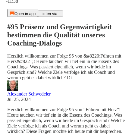
-11:38
Open in app
Listen via...
#95 Präsenz und Gegenwärtigkeit
bestimmen die Qualität unseres
Coaching-Dialogs
Herzlich willkommen zur Folge 95 von &#8220;Führen mit
Herz&#8221;! Heute tauchen wir tief ein in die Essenz des
Coachings. Was passiert eigentlich, wenn wir beide im
Gespräch sind? Welche Ziele verfolge ich als Coach und
worum geht es dabei wirklich? Di
Alexander Schwedeler
Jul 25, 2024
Herzlich willkommen zur Folge 95 von “Führen mit Herz”!
Heute tauchen wir tief ein in die Essenz des Coachings. Was
passiert eigentlich, wenn wir beide im Gespräch sind? Welche
Ziele verfolge ich als Coach und worum geht es dabei
wirklich? Diese Fragen möchte ich heute mit dir besprechen.