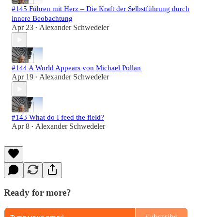
#145 Führen mit Herz – Die Kraft der Selbstführung durch
innere Beobachtung
Apr 23
Alexander Schwedeler
•
#144 A World Appears von Michael Pollan
Apr 19
Alexander Schwedeler
•
#143 What do I feed the field?
Apr 8
Alexander Schwedeler
•
Ready for more?
Subscribe