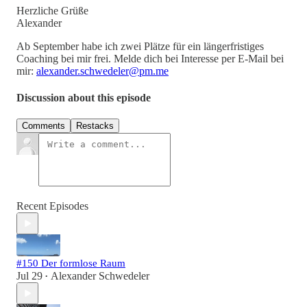
Herzliche Grüße
Alexander
Ab September habe ich zwei Plätze für ein längerfristiges
Coaching bei mir frei. Melde dich bei Interesse per E-Mail bei
mir:
alexander.schwedeler@pm.me
Discussion about this episode
Comments
Restacks
Recent Episodes
#150 Der formlose Raum
Jul 29
Alexander Schwedeler
•