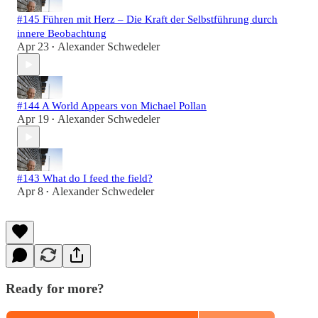
#145 Führen mit Herz – Die Kraft der Selbstführung durch
innere Beobachtung
Apr 23
Alexander Schwedeler
•
#144 A World Appears von Michael Pollan
Apr 19
Alexander Schwedeler
•
#143 What do I feed the field?
Apr 8
Alexander Schwedeler
•
Ready for more?