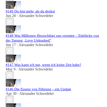
#149 Du bist mehr, als du denkst
Jun 28
Alexander Schwedeler
•
#148 Was Millionen Herzschläge uns verraten – Einblicke von
der Tagung „Love Unleashed"
Jun 17
Alexander Schwedeler
•
#147 Was kann ich tun, wenn ich keine Zeit habe?
May 9
Alexander Schwedeler
•
#146 Die Essenz von Führung – ein Update
Apr 30
Alexander Schwedeler
•