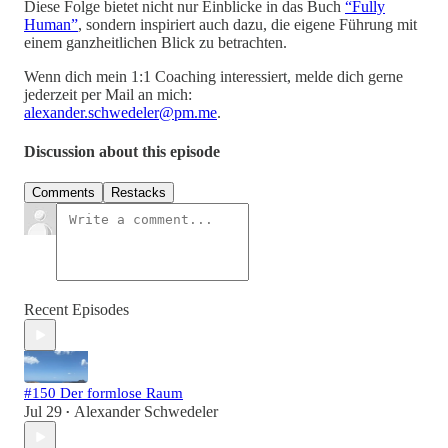
Diese Folge bietet nicht nur Einblicke in das Buch
“Fully
Human”
, sondern inspiriert auch dazu, die eigene Führung mit
einem ganzheitlichen Blick zu betrachten.
Wenn dich mein 1:1 Coaching interessiert, melde dich gerne
jederzeit per Mail an mich:
alexander.schwedeler@pm.me
.
Discussion about this episode
Comments
Restacks
Recent Episodes
#150 Der formlose Raum
Jul 29
Alexander Schwedeler
•