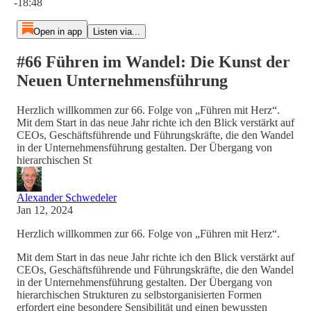
-18:48
Open in app
Listen via...
#66 Führen im Wandel: Die Kunst der
Neuen Unternehmensführung
Herzlich willkommen zur 66. Folge von „Führen mit Herz“.
Mit dem Start in das neue Jahr richte ich den Blick verstärkt auf
CEOs, Geschäftsführende und Führungskräfte, die den Wandel
in der Unternehmensführung gestalten. Der Übergang von
hierarchischen St
Alexander Schwedeler
Jan 12, 2024
Herzlich willkommen zur 66. Folge von „Führen mit Herz“.
Mit dem Start in das neue Jahr richte ich den Blick verstärkt auf
CEOs, Geschäftsführende und Führungskräfte, die den Wandel
in der Unternehmensführung gestalten. Der Übergang von
hierarchischen Strukturen zu selbstorganisierten Formen
erfordert eine besondere Sensibilität und einen bewussten