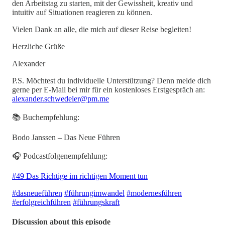
den Arbeitstag zu starten, mit der Gewissheit, kreativ und
intuitiv auf Situationen reagieren zu können.
Vielen Dank an alle, die mich auf dieser Reise begleiten!
Herzliche Grüße
Alexander
P.S. Möchtest du individuelle Unterstützung? Denn melde dich
gerne per E-Mail bei mir für ein kostenloses Erstgespräch an:
alexander.schwedeler@pm.me
📚 Buchempfehlung:
Bodo Janssen – Das Neue Führen
🎧 Podcastfolgenempfehlung:
#49 Das Richtige im richtigen Moment tun
#dasneueführen
#führungimwandel
#modernesführen
#erfolgreichführen
#führungskraft
Discussion about this episode