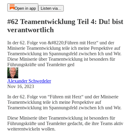
Open in app
Listen via...
#62 Teamentwicklung Teil 4: Du! bist
verantwortlich
In der 62. Folge von &#8220;Führen mit Herz“ und der
Miniserie Teamentwicklung teile ich meine Perspektive auf
Teamentwicklung im Spannungsfeld zwischen Ich und Wir.
Diese Miniserie über Teamentwicklung ist besonders für
Führungskräfte und Teamleiter ged
Alexander Schwedeler
Nov 16, 2023
In der 62. Folge von “Führen mit Herz“ und der Miniserie
Teamentwicklung teile ich meine Perspektive auf
Teamentwicklung im Spannungsfeld zwischen Ich und Wir.
Diese Miniserie über Teamentwicklung ist besonders für
Führungskräfte und Teamleiter gedacht, die ihre Teams aktiv
weiterentwickeln wollen.