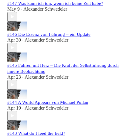
#147 Was kann ich tun, wenn ich keine Zeit habe?
May 9
Alexander Schwedeler
•
#146 Die Essenz von Führung – ein Update
Apr 30
Alexander Schwedeler
•
#145 Führen mit Herz – Die Kraft der Selbstführung durch
innere Beobachtung
Apr 23
Alexander Schwedeler
•
#144 A World Appears von Michael Pollan
Apr 19
Alexander Schwedeler
•
#143 What do I feed the field?