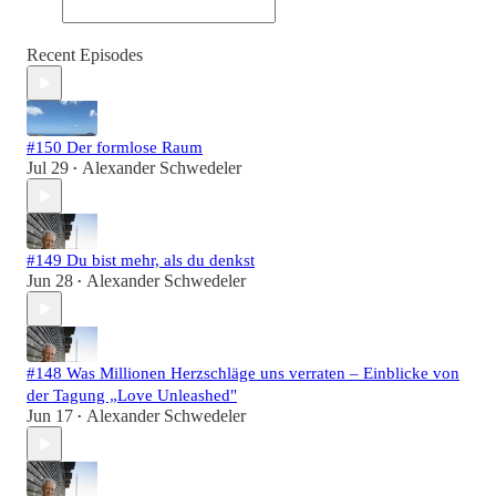
Recent Episodes
#150 Der formlose Raum
Jul 29
Alexander Schwedeler
•
#149 Du bist mehr, als du denkst
Jun 28
Alexander Schwedeler
•
#148 Was Millionen Herzschläge uns verraten – Einblicke von
der Tagung „Love Unleashed"
Jun 17
Alexander Schwedeler
•