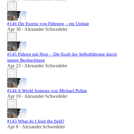
#146 Die Essenz von Führung – ein Update
Apr 30
Alexander Schwedeler
•
#145 Führen mit Herz – Die Kraft der Selbstführung durch
innere Beobachtung
Apr 23
Alexander Schwedeler
•
#144 A World Appears von Michael Pollan
Apr 19
Alexander Schwedeler
•
#143 What do I feed the field?
Apr 8
Alexander Schwedeler
•