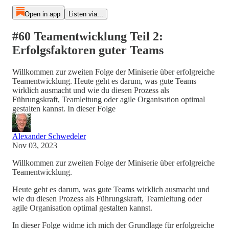
Open in app
Listen via...
#60 Teamentwicklung Teil 2:
Erfolgsfaktoren guter Teams
Willkommen zur zweiten Folge der Miniserie über erfolgreiche
Teamentwicklung. Heute geht es darum, was gute Teams
wirklich ausmacht und wie du diesen Prozess als
Führungskraft, Teamleitung oder agile Organisation optimal
gestalten kannst. In dieser Folge
Alexander Schwedeler
Nov 03, 2023
Willkommen zur zweiten Folge der Miniserie über erfolgreiche
Teamentwicklung.
Heute geht es darum, was gute Teams wirklich ausmacht und
wie du diesen Prozess als Führungskraft, Teamleitung oder
agile Organisation optimal gestalten kannst.
In dieser Folge widme ich mich der Grundlage für erfolgreiche