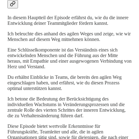
In diesem Hauptteil der Episode erfährst du, wie du die innere
Entwicklung deiner Teammitglieder fördern kannst.
Ich beleuchte dies anhand des agilen Weges und zeige, wie wir
Menschen auf diesem Weg mitnehmen können.
Eine Schlüsselkomponente ist das Verständnis eines sich
entwickelnden Menschen und die Führung aus der Mitte
heraus, mit Empathie und einer ausgewogenen Verbindung von
Herz und Verstand.
Du erhältst Einblicke in Teams, die bereits den agilen Weg
eingeschlagen haben, und erfährst, wie du diesen Prozess
optimal unterstützen kannst.
Ich betone die Bedeutung der Berücksichtigung des
individuellen Wachstums in Veränderungsprozessen und die
zentrale Rolle des vierten Schrittes der inneren Entwicklung,
die zu Verhaltensänderung führen darf.
Diese Episode bietet wertvolle Erkenntnisse für
Führungskräfte, Teamleiter und alle, die in agilen
Organisationen tätig sind, sowie für diejenigen, die nach einer