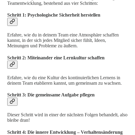
Teamentwicklung, bestehend aus vier Schritten:
Schritt 1: Psychologische Sicherheit herstellen
Erfahre, wie du in deinem Team eine Atmosphäre schaffen
kannst, in der sich jedes Mitglied sicher fühlt, Ideen,
Meinungen und Probleme zu äußern.
Schritt 2: Miteinander eine Lernkultur schaffen
Erfahre, wie du eine Kultur des kontinuierlichen Lernens in
deinem Team etablieren kannst, um gemeinsam zu wachsen.
Schritt 3: Die gemeinsame Aufgabe pflegen
Dieser Schritt wird in einer der nächsten Folgen behandelt, also
bleibe dran!
Schritt 4: Die innere Entwicklung – Verhaltensänderung