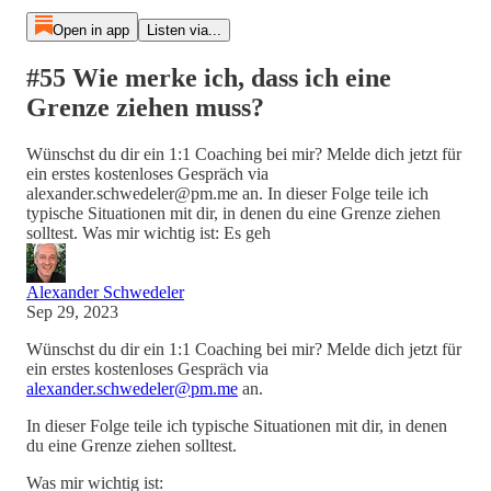
Open in app
Listen via...
#55 Wie merke ich, dass ich eine
Grenze ziehen muss?
Wünschst du dir ein 1:1 Coaching bei mir? Melde dich jetzt für
ein erstes kostenloses Gespräch via
alexander.schwedeler@pm.me an. In dieser Folge teile ich
typische Situationen mit dir, in denen du eine Grenze ziehen
solltest. Was mir wichtig ist: Es geh
Alexander Schwedeler
Sep 29, 2023
Wünschst du dir ein 1:1 Coaching bei mir? Melde dich jetzt für
ein erstes kostenloses Gespräch via
alexander.schwedeler@pm.me
an.
In dieser Folge teile ich typische Situationen mit dir, in denen
du eine Grenze ziehen solltest.
Was mir wichtig ist: