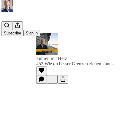
Subscribe
Sign in
Führen mit Herz
#52 Wie du besser Grenzen ziehen kannst