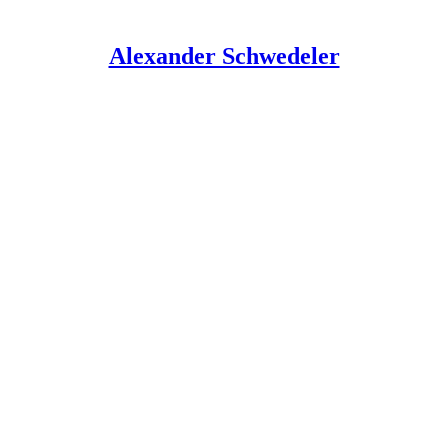
Alexander Schwedeler