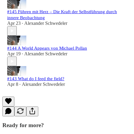
#145 Führen mit Herz – Die Kraft der Selbstführung durch
innere Beobachtung
Apr 23
Alexander Schwedeler
•
#144 A World Appears von Michael Pollan
Apr 19
Alexander Schwedeler
•
#143 What do I feed the field?
Apr 8
Alexander Schwedeler
•
Ready for more?