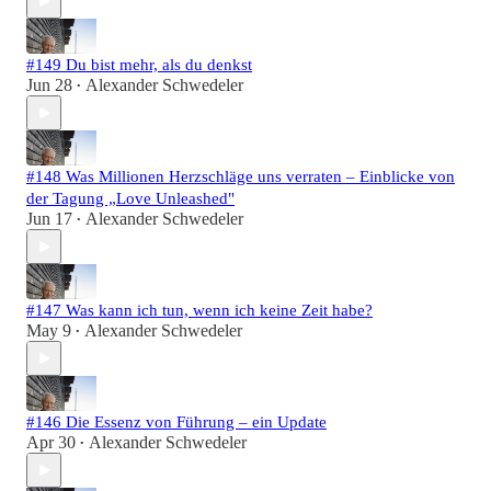
#149 Du bist mehr, als du denkst
Jun 28
Alexander Schwedeler
•
#148 Was Millionen Herzschläge uns verraten – Einblicke von
der Tagung „Love Unleashed"
Jun 17
Alexander Schwedeler
•
#147 Was kann ich tun, wenn ich keine Zeit habe?
May 9
Alexander Schwedeler
•
#146 Die Essenz von Führung – ein Update
Apr 30
Alexander Schwedeler
•