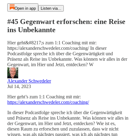
Open in app
Listen via...
#45 Gegenwart erforschen: eine Reise
ins Unbekannte
Hier geht&#8217;s zum 1:1 Coaching mit mir:
https://alexanderschwedeler.com/coaching/ In dieser
Podcastfolge spreche ich über die Gegenwärtigkeit und
Präsenz als Reise ins Unbekannte. Was können wir alles in der
Gegenwart, im Hier und Jetzt, entdecken? W
Alexander Schwedeler
Jul 14, 2023
Hier geht’s zum 1:1 Coaching mit mir:
https://alexanderschwedeler.com/coaching/
In dieser Podcastfolge spreche ich über die Gegenwärtigkeit
und Präsenz als Reise ins Unbekannte. Was können wir alles in
der Gegenwart, im Hier und Jetzt, entdecken? Wie ist es,
diesen Raum zu erforschen und zuzulassen, dass wir nicht
wissen, was als nächstes passiert, was ich als nächstes tun