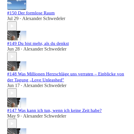
#150 Der formlose Raum
Jul 29
Alexander Schwedeler
•
#149 Du bist mehr, als du denkst
Jun 28
Alexander Schwedeler
•
#148 Was Millionen Herzschläge uns verraten – Einblicke von
der Tagung „Love Unleashed"
Jun 17
Alexander Schwedeler
•
#147 Was kann ich tun, wenn ich keine Zeit habe?
May 9
Alexander Schwedeler
•