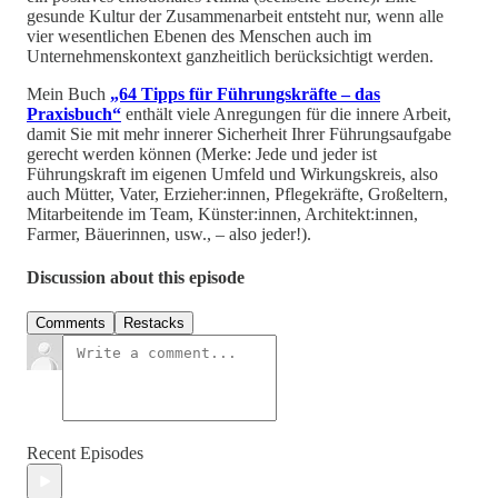
gesunde Kultur der Zusammenarbeit entsteht nur, wenn alle
vier wesentlichen Ebenen des Menschen auch im
Unternehmenskontext ganzheitlich berücksichtigt werden.
Mein Buch
„64 Tipps für Führungskräfte – das
Praxisbuch“
enthält viele Anregungen für die innere Arbeit,
damit Sie mit mehr innerer Sicherheit Ihrer Führungsaufgabe
gerecht werden können (Merke: Jede und jeder ist
Führungskraft im eigenen Umfeld und Wirkungskreis, also
auch Mütter, Vater, Erzieher:innen, Pflegekräfte, Großeltern,
Mitarbeitende im Team, Künster:innen, Architekt:innen,
Farmer, Bäuerinnen, usw., – also jeder!).
Discussion about this episode
Comments
Restacks
Recent Episodes