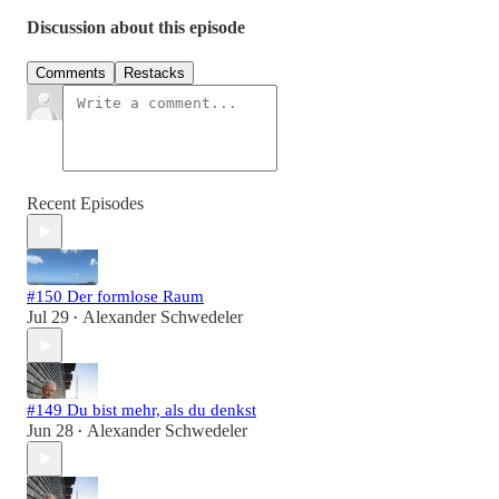
Discussion about this episode
Comments
Restacks
Recent Episodes
#150 Der formlose Raum
Jul 29
Alexander Schwedeler
•
#149 Du bist mehr, als du denkst
Jun 28
Alexander Schwedeler
•