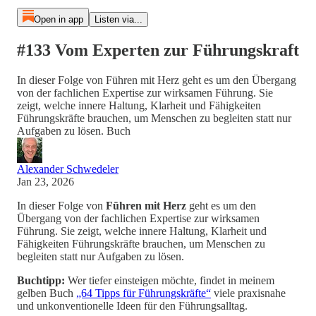
Open in app
Listen via...
#133 Vom Experten zur Führungskraft
In dieser Folge von Führen mit Herz geht es um den Übergang
von der fachlichen Expertise zur wirksamen Führung. Sie
zeigt, welche innere Haltung, Klarheit und Fähigkeiten
Führungskräfte brauchen, um Menschen zu begleiten statt nur
Aufgaben zu lösen. Buch
Alexander Schwedeler
Jan 23, 2026
In dieser Folge von
Führen mit Herz
geht es um den
Übergang von der fachlichen Expertise zur wirksamen
Führung. Sie zeigt, welche innere Haltung, Klarheit und
Fähigkeiten Führungskräfte brauchen, um Menschen zu
begleiten statt nur Aufgaben zu lösen.
Buchtipp:
Wer tiefer einsteigen möchte, findet in meinem
gelben Buch
„64 Tipps für Führungskräfte“
viele praxisnahe
und unkonventionelle Ideen für den Führungsalltag.