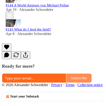
#144 A World Appears von Michael Pollan
Apr 19
Alexander Schwedeler
•
#143 What do I feed the field?
Apr 8
Alexander Schwedeler
•
Ready for more?
Subscribe
© 2026 Alexander Schwedeler
·
Privacy
∙
Terms
∙
Collection notice
Start your Substack