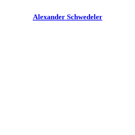
Alexander Schwedeler