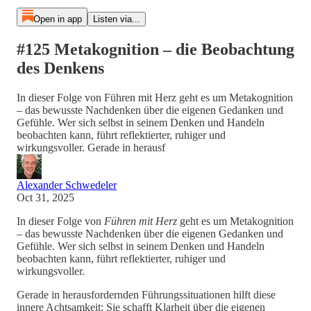
Open in app
Listen via...
#125 Metakognition – die Beobachtung
des Denkens
In dieser Folge von Führen mit Herz geht es um Metakognition
– das bewusste Nachdenken über die eigenen Gedanken und
Gefühle. Wer sich selbst in seinem Denken und Handeln
beobachten kann, führt reflektierter, ruhiger und
wirkungsvoller. Gerade in herausf
Alexander Schwedeler
Oct 31, 2025
In dieser Folge von
Führen mit Herz
geht es um Metakognition
– das bewusste Nachdenken über die eigenen Gedanken und
Gefühle. Wer sich selbst in seinem Denken und Handeln
beobachten kann, führt reflektierter, ruhiger und
wirkungsvoller.
Gerade in herausfordernden Führungssituationen hilft diese
innere Achtsamkeit: Sie schafft Klarheit über die eigenen