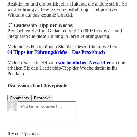
Reaktionen und ermöglicht eine Haltung, die andere stärkt. So
wird Führung zu bewusster Selbstführung – mit positiver
Wirkung auf das gesamte Umfeld.
💡
Leadership-Tipp der Woche:
Beobachten Sie Ihre Gedanken und Gefühle bewusst – und
integrieren Sie diese Haltung in Ihren Führungsalltag.
Mein neues Buch können Sie über diesen Link erwerben:
64 Tipps für Führungskräfte – Das Praxisbuch
Melden Sie sich jetzt zum
wöchentlichen Newsletter
an und
erhalten Sie den Leadership-Tipp der Woche direkt in Ihr
Postfach
Discussion about this episode
Comments
Restacks
Recent Episodes