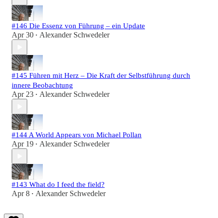
#146 Die Essenz von Führung – ein Update
Apr 30
Alexander Schwedeler
•
#145 Führen mit Herz – Die Kraft der Selbstführung durch
innere Beobachtung
Apr 23
Alexander Schwedeler
•
#144 A World Appears von Michael Pollan
Apr 19
Alexander Schwedeler
•
#143 What do I feed the field?
Apr 8
Alexander Schwedeler
•