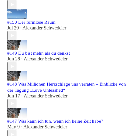
#150 Der formlose Raum
Jul 29
Alexander Schwedeler
•
#149 Du bist mehr, als du denkst
Jun 28
Alexander Schwedeler
•
#148 Was Millionen Herzschläge uns verraten – Einblicke von
der Tagung „Love Unleashed"
Jun 17
Alexander Schwedeler
•
#147 Was kann ich tun, wenn ich keine Zeit habe?
May 9
Alexander Schwedeler
•