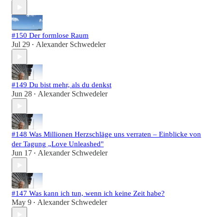
#150 Der formlose Raum
Jul 29
Alexander Schwedeler
•
#149 Du bist mehr, als du denkst
Jun 28
Alexander Schwedeler
•
#148 Was Millionen Herzschläge uns verraten – Einblicke von
der Tagung „Love Unleashed"
Jun 17
Alexander Schwedeler
•
#147 Was kann ich tun, wenn ich keine Zeit habe?
May 9
Alexander Schwedeler
•