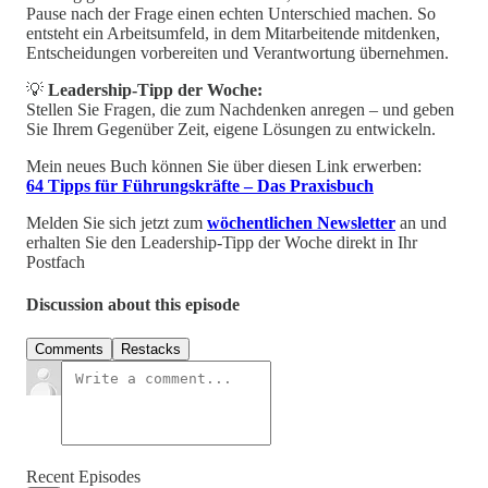
Pause nach der Frage einen echten Unterschied machen. So
entsteht ein Arbeitsumfeld, in dem Mitarbeitende mitdenken,
Entscheidungen vorbereiten und Verantwortung übernehmen.
💡
Leadership-Tipp der Woche:
Stellen Sie Fragen, die zum Nachdenken anregen – und geben
Sie Ihrem Gegenüber Zeit, eigene Lösungen zu entwickeln.
Mein neues Buch können Sie über diesen Link erwerben:
64 Tipps für Führungskräfte – Das Praxisbuch
Melden Sie sich jetzt zum
wöchentlichen Newsletter
an und
erhalten Sie den Leadership-Tipp der Woche direkt in Ihr
Postfach
Discussion about this episode
Comments
Restacks
Recent Episodes