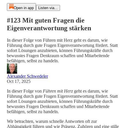
Open in app
Listen via...
#123 Mit guten Fragen die
Eigenverantwortung stärken
In dieser Folge von Führen mit Herz geht es darum, wie
Führung durch gute Fragen Eigenverantwortung fördert. Statt
sofort Lösungen anzubieten, können Führungskräfte durch
bewusstes Fragen Denkraum schaffen und Mitarbeitende
befähigen, selbst zu handeln.
Alexander Schwedeler
Oct 17, 2025
In dieser Folge von
Führen mit Herz
geht es darum, wie
Führung durch gute Fragen Eigenverantwortung fördert. Statt
sofort Lösungen anzubieten, können Führungskräfte durch
bewusstes Fragen Denkraum schaffen und Mitarbeitende
befähigen, selbst zu handeln.
Wir betrachten, warum schnelle Antworten oft zur
Abhängigkeit führen und wie Präsenz, Zuhören und eine stille