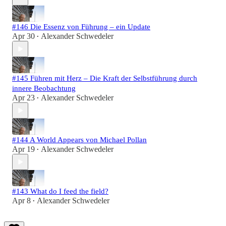
#146 Die Essenz von Führung – ein Update
Apr 30
Alexander Schwedeler
•
#145 Führen mit Herz – Die Kraft der Selbstführung durch
innere Beobachtung
Apr 23
Alexander Schwedeler
•
#144 A World Appears von Michael Pollan
Apr 19
Alexander Schwedeler
•
#143 What do I feed the field?
Apr 8
Alexander Schwedeler
•