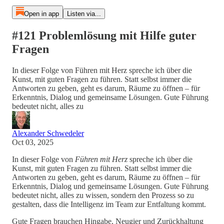
Open in app
Listen via...
#121 Problemlösung mit Hilfe guter
Fragen
In dieser Folge von Führen mit Herz spreche ich über die
Kunst, mit guten Fragen zu führen. Statt selbst immer die
Antworten zu geben, geht es darum, Räume zu öffnen – für
Erkenntnis, Dialog und gemeinsame Lösungen. Gute Führung
bedeutet nicht, alles zu
Alexander Schwedeler
Oct 03, 2025
In dieser Folge von
Führen mit Herz
spreche ich über die
Kunst, mit guten Fragen zu führen. Statt selbst immer die
Antworten zu geben, geht es darum, Räume zu öffnen – für
Erkenntnis, Dialog und gemeinsame Lösungen. Gute Führung
bedeutet nicht, alles zu wissen, sondern den Prozess so zu
gestalten, dass die Intelligenz im Team zur Entfaltung kommt.
Gute Fragen brauchen Hingabe, Neugier und Zurückhaltung