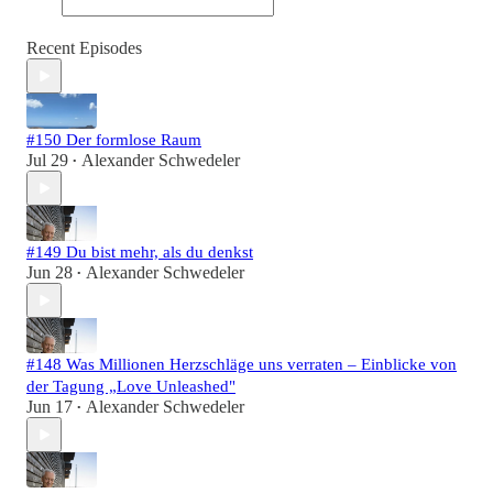
Recent Episodes
#150 Der formlose Raum
Jul 29
Alexander Schwedeler
•
#149 Du bist mehr, als du denkst
Jun 28
Alexander Schwedeler
•
#148 Was Millionen Herzschläge uns verraten – Einblicke von
der Tagung „Love Unleashed"
Jun 17
Alexander Schwedeler
•