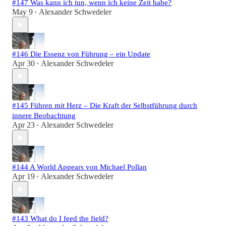
#147 Was kann ich tun, wenn ich keine Zeit habe?
May 9
Alexander Schwedeler
•
#146 Die Essenz von Führung – ein Update
Apr 30
Alexander Schwedeler
•
#145 Führen mit Herz – Die Kraft der Selbstführung durch
innere Beobachtung
Apr 23
Alexander Schwedeler
•
#144 A World Appears von Michael Pollan
Apr 19
Alexander Schwedeler
•
#143 What do I feed the field?