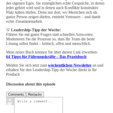
des eigenen Egos. Sie ermöglichen echte Gespräche, in denen
jeder gehört wird und in denen auch Konflikte konstruktiv
Platz haben dürfen. Denn nur dort, wo Menschen sich als
ganze Person zeigen dürfen, entsteht Vertrauen – und damit
echte Zusammenarbeit.
💡
Leadership-Tipp der Woche:
Führen Sie mit guten Fragen statt schnellen Antworten.
Moderieren Sie die Prozesse so, dass Ihr Team die beste
Lösung selbst findet – kritisch, offen und menschlich.
Mein neues Buch können Sie über diesen Link erwerben:
64 Tipps für Führungskräfte – Das Praxisbuch
Melden Sie sich jetzt zum
wöchentlichen Newsletter
an und
erhalten Sie den Leadership-Tipp der Woche direkt in Ihr
Postfach
Discussion about this episode
Comments
Restacks