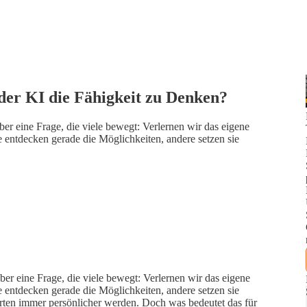
 der KI die Fähigkeit zu Denken?
ber eine Frage, die viele bewegt: Verlernen wir das eigene
ntdecken gerade die Möglichkeiten, andere setzen sie
ber eine Frage, die viele bewegt: Verlernen wir das eigene
ntdecken gerade die Möglichkeiten, andere setzen sie
rten immer persönlicher werden. Doch was bedeutet das für