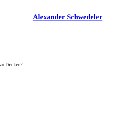
Alexander Schwedeler
t zu Denken?