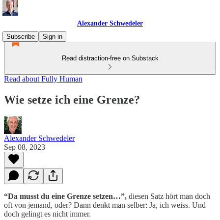
Alexander Schwedeler
Subscribe
Sign in
Read distraction-free on Substack
Read about Fully Human
Wie setze ich eine Grenze?
Alexander Schwedeler
Sep 08, 2023
“Da musst du eine Grenze setzen…”,
diesen Satz hört man doch
oft von jemand, oder? Dann denkt man selber: Ja, ich weiss. Und
doch gelingt es nicht immer.