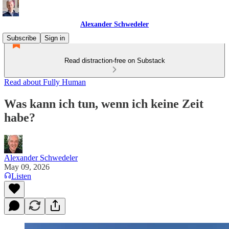
Alexander Schwedeler
Subscribe
Sign in
Read distraction-free on Substack
Read about Fully Human
Was kann ich tun, wenn ich keine Zeit
habe?
Alexander Schwedeler
May 09, 2026
Listen