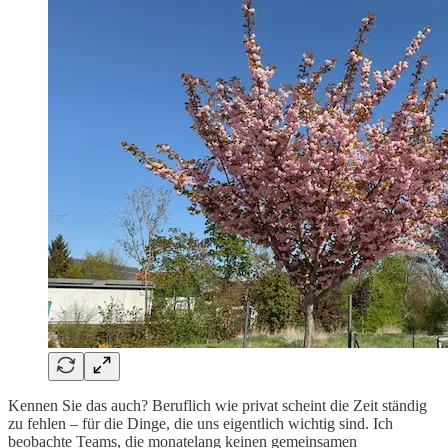
Kennen Sie das auch? Beruflich wie privat scheint die Zeit ständig
zu fehlen – für die Dinge, die uns eigentlich wichtig sind. Ich
beobachte Teams, die monatelang keinen gemeinsamen