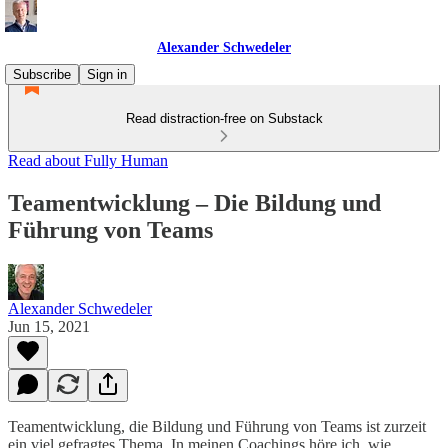
Alexander Schwedeler
Subscribe
Sign in
Read distraction-free on Substack
Read about Fully Human
Teamentwicklung – Die Bildung und
Führung von Teams
Alexander Schwedeler
Jun 15, 2021
Teamentwicklung, die Bildung und Führung von Teams ist zurzeit
ein viel gefragtes Thema. In meinen Coachings höre ich, wie