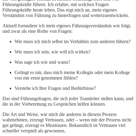
Führungskräfte führen. Ich erfahre, mit welchen Fragen
Führungskräfte heute leben. Das regt mich an, mein eigenes
Verständnis von Führung zu hinterfragen und weiterzuentwickeln.
Aktuell formuliere ich mein eigenes Führungsverständnis wie folgt,
und zwar als eine Reihe von Fragen:
Wie muss ich mich selbst im Verhältnis zum anderen führen?
Wie muss ich sein, wie will ich wirken?
Was sage ich wie und wann?
Gelingt es mir, dass mich meine Kollegin oder mein Kollege
von mir ernst genommen fühlen?
Verstehe ich Ihre Fragen und Bedürfnisse?
Das sind Führungsfragen, die sich jeder Teamleiter stellen kann, und
die in der Vorbereitung zu Gesprächen helfen können.
Die Art und Weise, wie mich die anderen in diesem Prozess
wahrnehmen, erzeugt Vertrauen, oder – wenn mir der Prozess nicht
gut gelingt, erzeugt es Misstrauen. Bekanntlich ist Vertrauen viel
schneller verspielt als gewonnen.