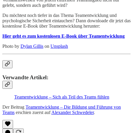
gelebt, sondern auch geführt wird?
Du möchtest noch tiefer in das Thema Teamentwicklung und
psychologische Sicherheit eintauchen? Dann downloade dir jetzt das
kostenlose E-Book über Teamentwicklung herunter:
Hier geht es zum kostenlosen E-Book über Teamentwicklung
Photo by
Dylan Gillis
on
Unsplash
Verwandte Artikel:
Teamentwicklung – Sich als Teil des Teams fühlen
Der Beitrag
Teamentwicklung – Die Bildung und Führung von
Teams
erschien zuerst auf
Alexander Schwedeler
.