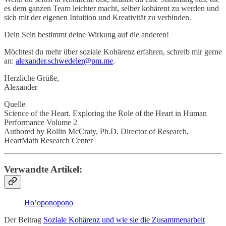
es dem ganzen Team leichter macht, selber kohärent zu werden und
sich mit der eigenen Intuition und Kreativität zu verbinden.
Dein Sein bestimmt deine Wirkung auf die anderen!
Möchtest du mehr über soziale Kohärenz erfahren, schreib mir gerne
an:
alexander.schwedeler@pm.me
.
Herzliche Grüße,
Alexander
Quelle
Science of the Heart. Exploring the Role of the Heart in Human
Performance Volume 2
Authored by Rollin McCraty, Ph.D. Director of Research,
HeartMath Research Center
Verwandte Artikel:
Ho’oponopono
Der Beitrag
Soziale Kohärenz und wie sie die Zusammenarbeit