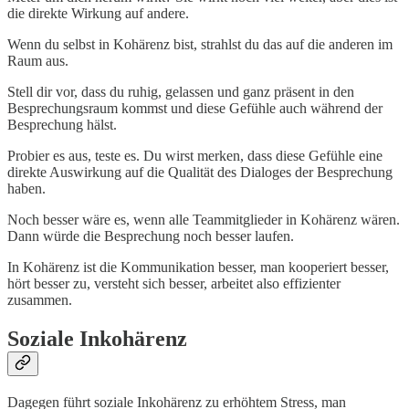
die direkte Wirkung auf andere.
Wenn du selbst in Kohärenz bist, strahlst du das auf die anderen im
Raum aus.
Stell dir vor, dass du ruhig, gelassen und ganz präsent in den
Besprechungsraum kommst und diese Gefühle auch während der
Besprechung hälst.
Probier es aus, teste es. Du wirst merken, dass diese Gefühle eine
direkte Auswirkung auf die Qualität des Dialoges der Besprechung
haben.
Noch besser wäre es, wenn alle Teammitglieder in Kohärenz wären.
Dann würde die Besprechung noch besser laufen.
In Kohärenz ist die Kommunikation besser, man kooperiert besser,
hört besser zu, versteht sich besser, arbeitet also effizienter
zusammen.
Soziale Inkohärenz
Dagegen führt soziale Inkohärenz zu erhöhtem Stress, man