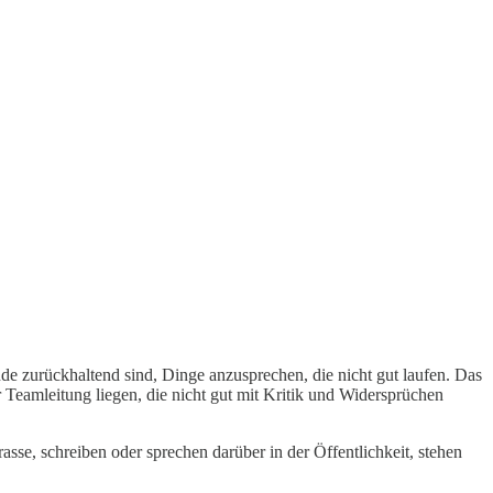
de zurückhaltend sind, Dinge anzusprechen, die nicht gut laufen. Das
er Teamleitung liegen, die nicht gut mit Kritik und Widersprüchen
sse, schreiben oder sprechen darüber in der Öffentlichkeit, stehen