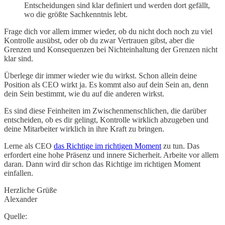
Entscheidungen sind klar definiert und werden dort gefällt,
wo die größte Sachkenntnis lebt.
Frage dich vor allem immer wieder, ob du nicht doch noch zu viel
Kontrolle ausübst, oder ob du zwar Vertrauen gibst, aber die
Grenzen und Konsequenzen bei Nichteinhaltung der Grenzen nicht
klar sind.
Überlege dir immer wieder wie du wirkst. Schon allein deine
Position als CEO wirkt ja. Es kommt also auf dein Sein an, denn
dein Sein bestimmt, wie du auf die anderen wirkst.
Es sind diese Feinheiten im Zwischenmenschlichen, die darüber
entscheiden, ob es dir gelingt, Kontrolle wirklich abzugeben und
deine Mitarbeiter wirklich in ihre Kraft zu bringen.
Lerne als CEO
das Richtige im richtigen Moment
zu tun. Das
erfordert eine hohe Präsenz und innere Sicherheit. Arbeite vor allem
daran. Dann wird dir schon das Richtige im richtigen Moment
einfallen.
Herzliche Grüße
Alexander
Quelle: