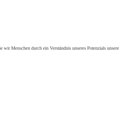
e wir Menschen durch ein Verständnis unseres Potenzials unsere