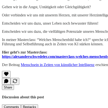
Gehen wir in die Angst, Untätigkeit oder Gleichgültigkeit?
Oder verbinden wir uns mit unserem Herzen, mit unserer Herzintellig
Entscheiden wir uns dazu, unser Leben noch bewusster führen!
Entscheiden wir uns dazu, die vielfältigen Potenziale unseres Mensch
In meiner Masterclass: “Welches Menschenbild habe ich?“ spreche ic
Führung und Selbstführung auch in Zeiten von KI stärken können.
Hier geht’s zur Masterclass:
https://alexanderschwedeler.com/masterclass-welches-menschenbi
Der Beitrag
Menschsein in Zeiten von künstlicher Intelligenz
erschien
Share
Discussion about this post
Comments
Restacks