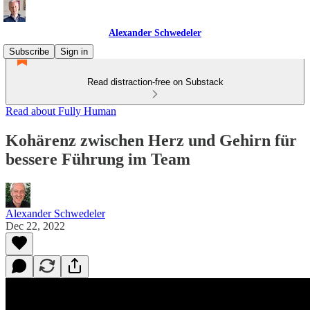
Alexander Schwedeler
Subscribe
Sign in
Read distraction-free on Substack
Read about Fully Human
Kohärenz zwischen Herz und Gehirn für
bessere Führung im Team
Alexander Schwedeler
Dec 22, 2022