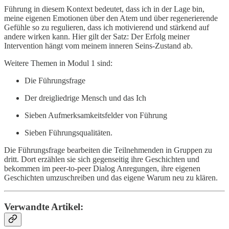
Führung in diesem Kontext bedeutet, dass ich in der Lage bin,
meine eigenen Emotionen über den Atem und über regenerierende
Gefühle so zu regulieren, dass ich motivierend und stärkend auf
andere wirken kann. Hier gilt der Satz: Der Erfolg meiner
Intervention hängt vom meinem inneren Seins-Zustand ab.
Weitere Themen in Modul 1 sind:
Die Führungsfrage
Der dreigliedrige Mensch und das Ich
Sieben Aufmerksamkeitsfelder von Führung
Sieben Führungsqualitäten.
Die Führungsfrage bearbeiten die Teilnehmenden in Gruppen zu
dritt. Dort erzählen sie sich gegenseitig ihre Geschichten und
bekommen im peer-to-peer Dialog Anregungen, ihre eigenen
Geschichten umzuschreiben und das eigene Warum neu zu klären.
Verwandte Artikel: