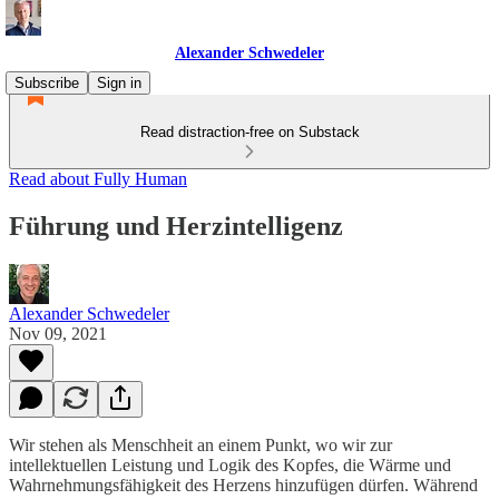
Alexander Schwedeler
Subscribe
Sign in
Read distraction-free on Substack
Read about Fully Human
Führung und Herzintelligenz
Alexander Schwedeler
Nov 09, 2021
Wir stehen als Menschheit an einem Punkt, wo wir zur
intellektuellen Leistung und Logik des Kopfes, die Wärme und
Wahrnehmungsfähigkeit des Herzens hinzufügen dürfen. Während