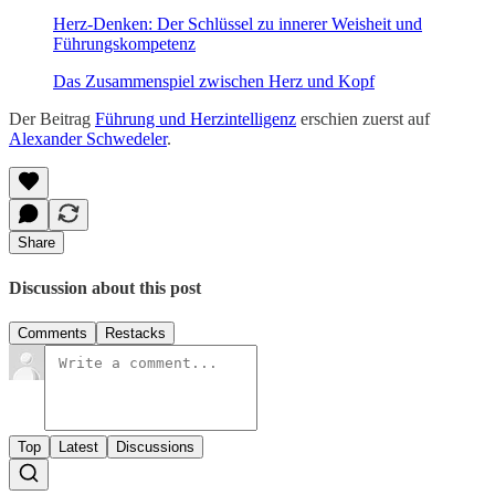
Herz-Denken: Der Schlüssel zu innerer Weisheit und
Führungskompetenz
Das Zusammenspiel zwischen Herz und Kopf
Der Beitrag
Führung und Herzintelligenz
erschien zuerst auf
Alexander Schwedeler
.
Share
Discussion about this post
Comments
Restacks
Top
Latest
Discussions