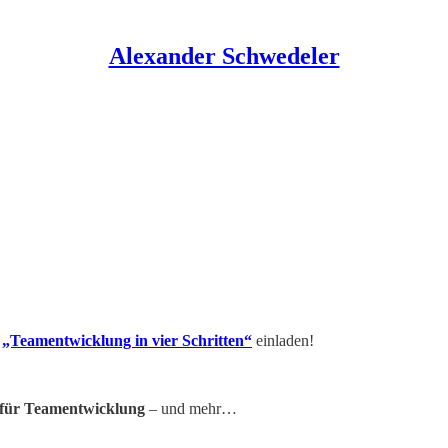
Alexander Schwedeler
„Teamentwicklung in vier Schritten“
einladen!
 für Teamentwicklung
– und mehr…