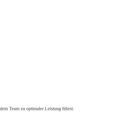
 dein Team zu optimaler Leistung führst.