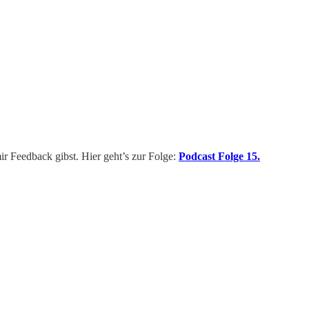
ir Feedback gibst. Hier geht’s zur Folge:
Podcast Folge 15.