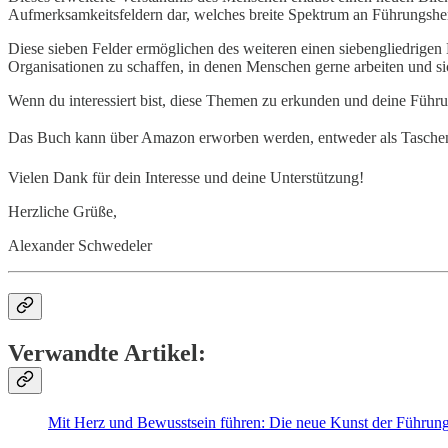
Aufmerksamkeitsfeldern dar, welches breite Spektrum an Führungsher
Diese sieben Felder ermöglichen des weiteren einen siebengliedrigen
Organisationen zu schaffen, in denen Menschen gerne arbeiten und si
Wenn du interessiert bist, diese Themen zu erkunden und deine Führun
Das Buch kann über Amazon erworben werden, entweder als Taschen
Vielen Dank für dein Interesse und deine Unterstützung!
Herzliche Grüße,
Alexander Schwedeler
Verwandte Artikel:
Mit Herz und Bewusstsein führen: Die neue Kunst der Führung