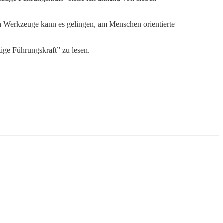
hen Werkzeuge kann es gelingen, am Menschen orientierte
ige Führungskraft” zu lesen.