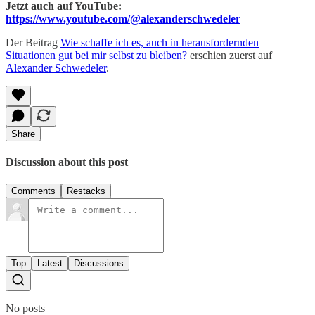
Jetzt auch auf YouTube:
https://www.youtube.com/@alexanderschwedeler
Der Beitrag
Wie schaffe ich es, auch in herausfordernden
Situationen gut bei mir selbst zu bleiben?
erschien zuerst auf
Alexander Schwedeler
.
Share
Discussion about this post
Comments
Restacks
Top
Latest
Discussions
No posts