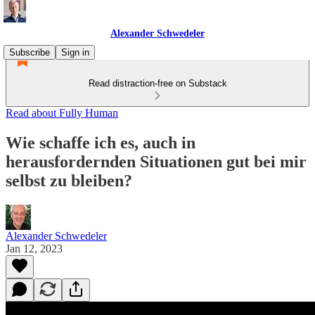
Alexander Schwedeler
Subscribe
Sign in
Read distraction-free on Substack
Read about Fully Human
Wie schaffe ich es, auch in
herausfordernden Situationen gut bei mir
selbst zu bleiben?
Alexander Schwedeler
Jan 12, 2023