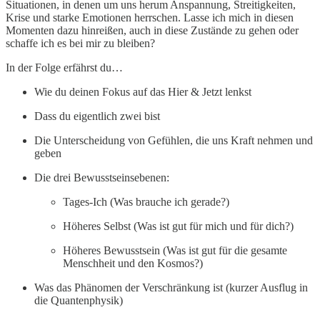
Situationen, in denen um uns herum Anspannung, Streitigkeiten,
Krise und starke Emotionen herrschen. Lasse ich mich in diesen
Momenten dazu hinreißen, auch in diese Zustände zu gehen oder
schaffe ich es bei mir zu bleiben?
In der Folge erfährst du…
Wie du deinen Fokus auf das Hier & Jetzt lenkst
Dass du eigentlich zwei bist
Die Unterscheidung von Gefühlen, die uns Kraft nehmen und
geben
Die drei Bewusstseinsebenen:
Tages-Ich (Was brauche ich gerade?)
Höheres Selbst (Was ist gut für mich und für dich?)
Höheres Bewusstsein (Was ist gut für die gesamte
Menschheit und den Kosmos?)
Was das Phänomen der Verschränkung ist (kurzer Ausflug in
die Quantenphysik)