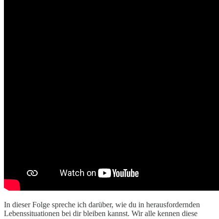
In dieser Folge spreche ich darüber, wie du in herausfordernden
Lebenssituationen bei dir bleiben kannst. Wir alle kennen diese